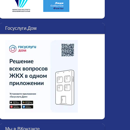
Госуслуги.Дом
Мы в ВКонтакте