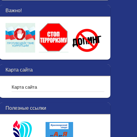
Важно!
Карта сайта
Карта сайта
Полезные ссылки