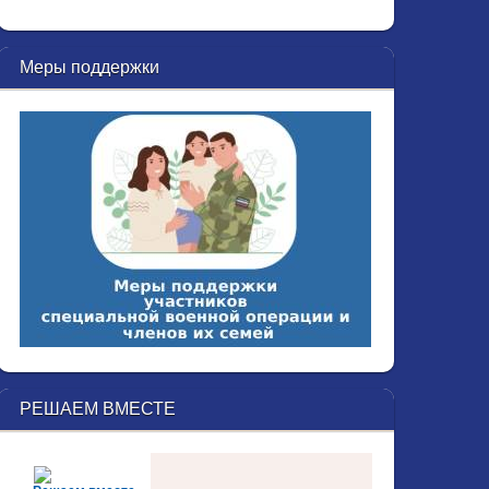
Меры поддержки
РЕШАЕМ ВМЕСТЕ