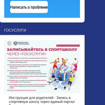
Написать о проблеме
ГОСУСЛУГИ
Инструкция для родителей - Запись в
спортивную школу через единый портал