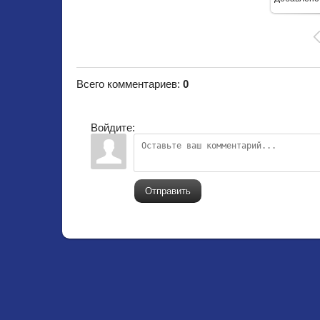
Всего комментариев
:
0
Войдите:
Отправить