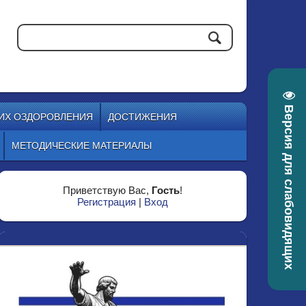
Версия для слабовидящих
 ИХ ОЗДОРОВЛЕНИЯ
ДОСТИЖЕНИЯ
МЕТОДИЧЕСКИЕ МАТЕРИАЛЫ
Приветствую Вас
,
Гость
!
Регистрация
|
Вход