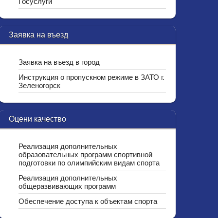
Госуслуги
Заявка на въезд
Заявка на въезд в город
Инструкция о пропускном режиме в ЗАТО г.
Зеленогорск
Оцени качество
Реализация дополнительных
образовательных программ спортивной
подготовки по олимпийским видам спорта
Реализация дополнительных
общеразвивающих программ
Обеспечение доступа к объектам спорта