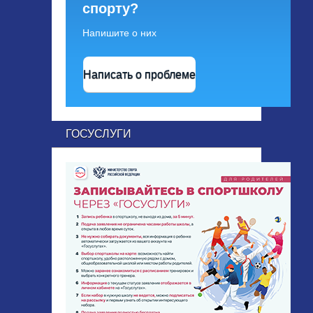
спорту?
Напишите о них
Написать о проблеме
ГОСУСЛУГИ