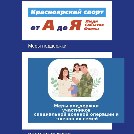
Меры поддержки