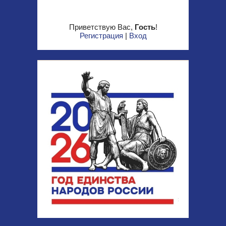
Приветствую Вас
,
Гость
!
Регистрация
|
Вход