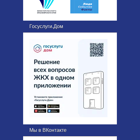
Госуслуги.Дом
Мы в ВКонтакте