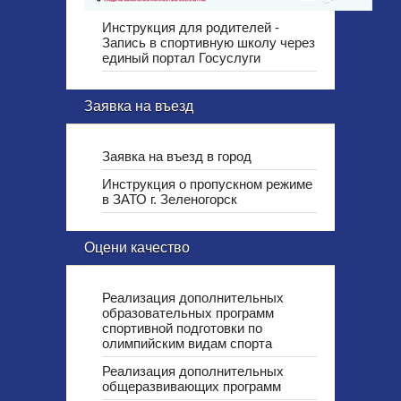
Инструкция для родителей -
Запись в спортивную школу через
единый портал Госуслуги
Заявка на въезд
Заявка на въезд в город
Инструкция о пропускном режиме
в ЗАТО г. Зеленогорск
Оцени качество
Реализация дополнительных
образовательных программ
спортивной подготовки по
олимпийским видам спорта
Реализация дополнительных
общеразвивающих программ