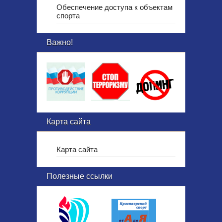
Обеспечение доступа к объектам
спорта
Важно!
Карта сайта
Карта сайта
Полезные ссылки