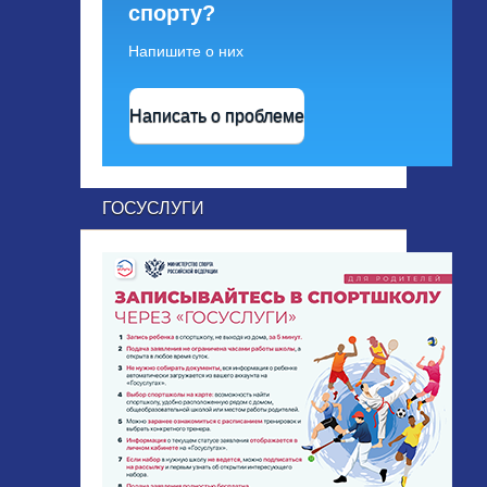
спорту?
Напишите о них
Написать о проблеме
ГОСУСЛУГИ