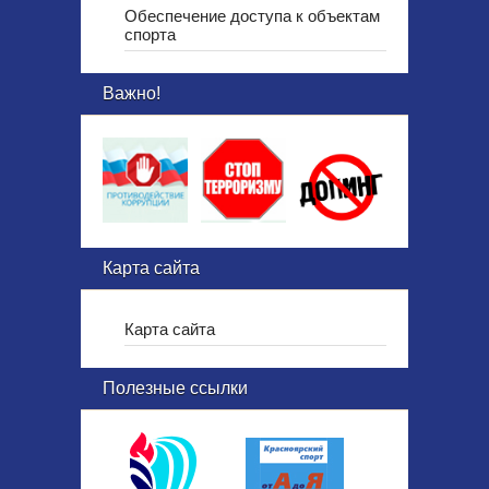
Обеспечение доступа к объектам
спорта
Важно!
Карта сайта
Карта сайта
Полезные ссылки