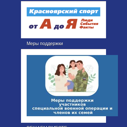
Меры поддержки