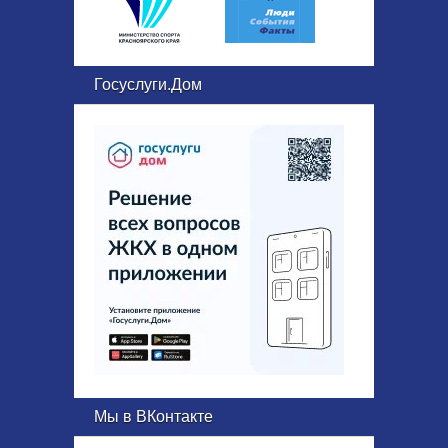
Госуслуги.Дом
Мы в ВКонтакте