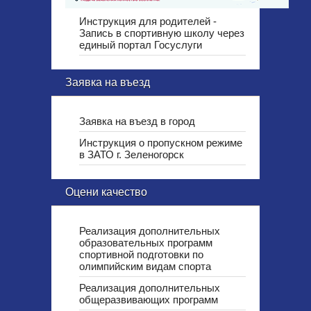
Инструкция для родителей -
Запись в спортивную школу через
единый портал Госуслуги
Заявка на въезд
Заявка на въезд в город
Инструкция о пропускном режиме
в ЗАТО г. Зеленогорск
Оцени качество
Реализация дополнительных
образовательных программ
спортивной подготовки по
олимпийским видам спорта
Реализация дополнительных
общеразвивающих программ