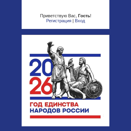
Приветствую Вас
,
Гость
!
Регистрация
|
Вход