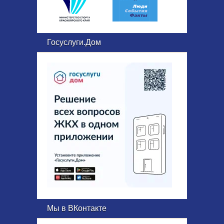
Госуслуги.Дом
Мы в ВКонтакте