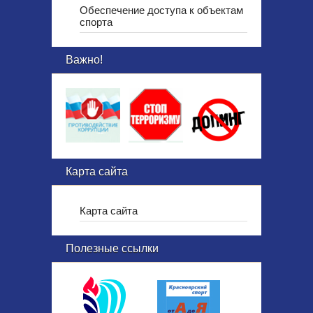
Обеспечение доступа к объектам
спорта
Важно!
Карта сайта
Карта сайта
Полезные ссылки