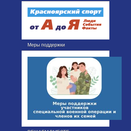
Меры поддержки