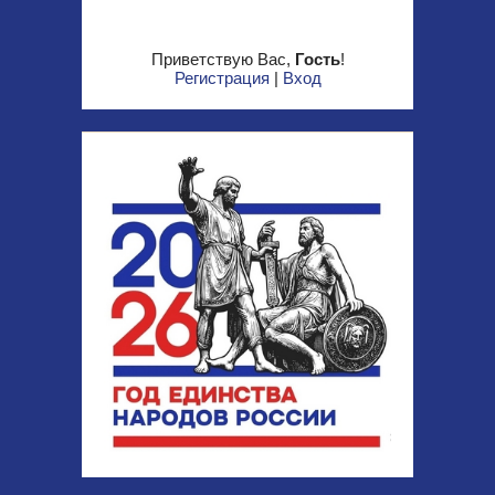
Приветствую Вас
,
Гость
!
Регистрация
|
Вход