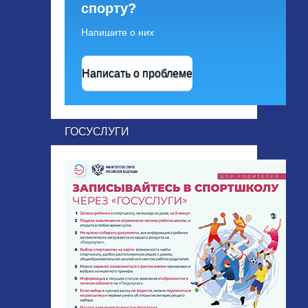
спорту?
Напишите о них
Написать о проблеме
ГОСУСЛУГИ