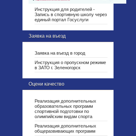
Инструкция для родителей -
Запись в спортивную школу через
единый портал Госуслуги
Заявка на въезд
Заявка на въезд в город
Инструкция о пропускном режиме
в ЗАТО г. Зеленогорск
Оцени качество
Реализация дополнительных
образовательных программ
спортивной подготовки по
олимпийским видам спорта
Реализация дополнительных
общеразвивающих программ