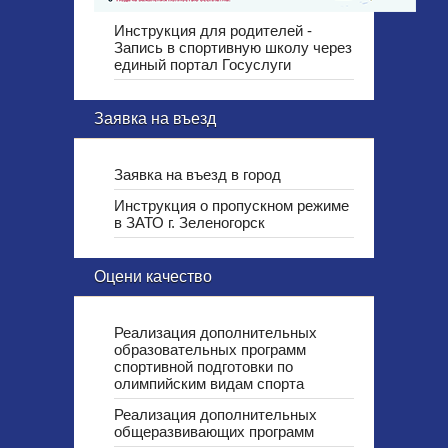
Инструкция для родителей -
Запись в спортивную школу через
единый портал Госуслуги
Заявка на въезд
Заявка на въезд в город
Инструкция о пропускном режиме
в ЗАТО г. Зеленогорск
Оцени качество
Реализация дополнительных
образовательных программ
спортивной подготовки по
олимпийским видам спорта
Реализация дополнительных
общеразвивающих программ