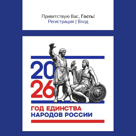
Приветствую Вас
,
Гость
!
Регистрация
|
Вход