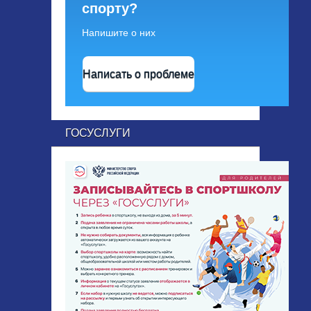
спорту?
Напишите о них
Написать о проблеме
ГОСУСЛУГИ