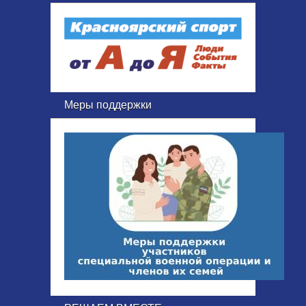
Меры поддержки