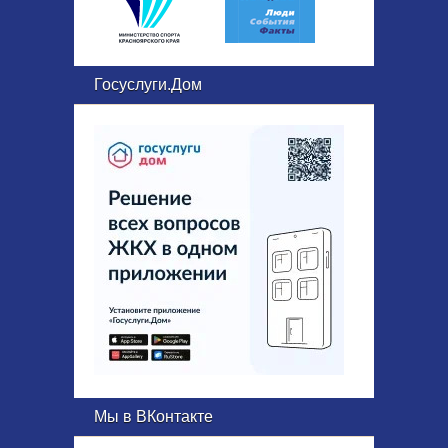
Госуслуги.Дом
Мы в ВКонтакте