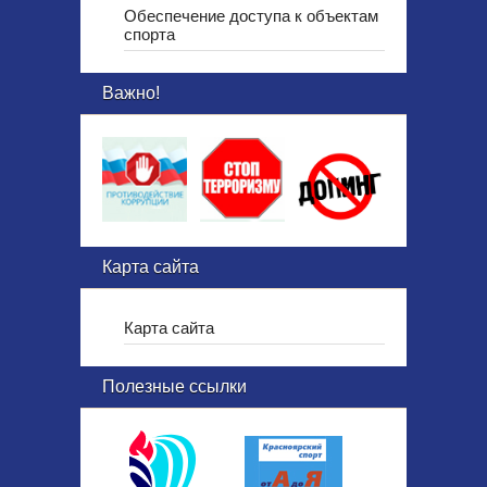
Обеспечение доступа к объектам
спорта
Важно!
Карта сайта
Карта сайта
Полезные ссылки