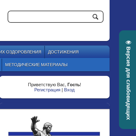
Версия для слабовидящих
 ИХ ОЗДОРОВЛЕНИЯ
ДОСТИЖЕНИЯ
МЕТОДИЧЕСКИЕ МАТЕРИАЛЫ
Приветствую Вас
,
Гость
!
Регистрация
|
Вход