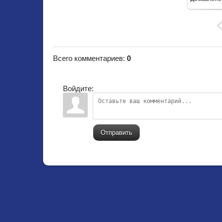
Всего комментариев
:
0
Войдите:
Отправить