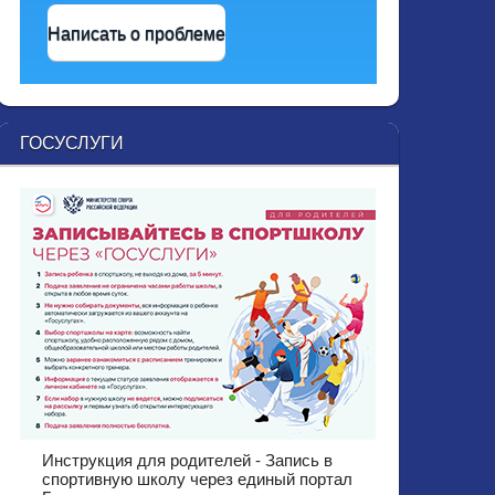
Написать о проблеме
ГОСУСЛУГИ
Инструкция для родителей - Запись в
спортивную школу через единый портал