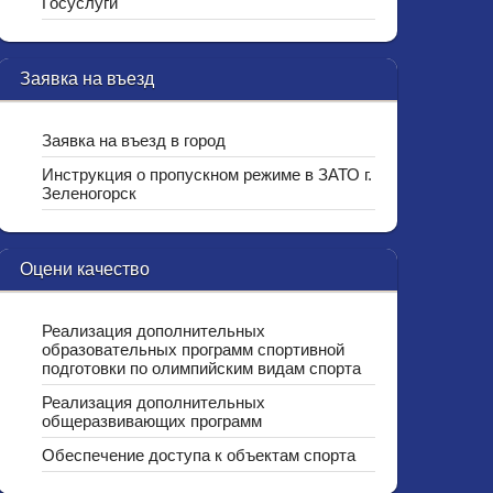
Госуслуги
Заявка на въезд
Заявка на въезд в город
Инструкция о пропускном режиме в ЗАТО г.
Зеленогорск
Оцени качество
Реализация дополнительных
образовательных программ спортивной
подготовки по олимпийским видам спорта
Реализация дополнительных
общеразвивающих программ
Обеспечение доступа к объектам спорта