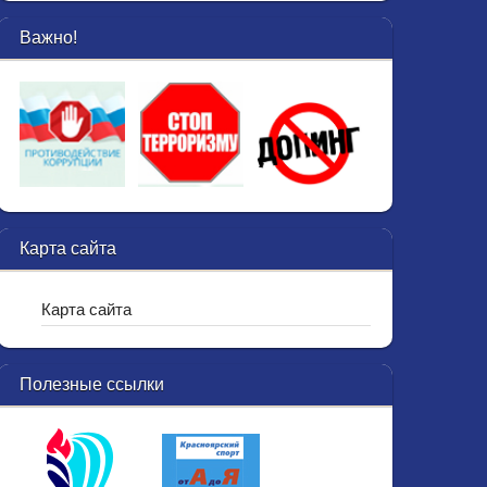
Важно!
Карта сайта
Карта сайта
Полезные ссылки