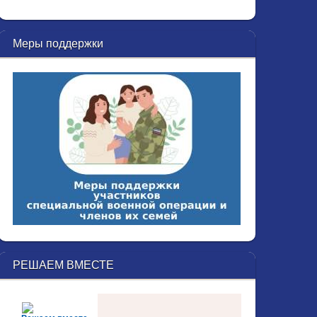
Меры поддержки
РЕШАЕМ ВМЕСТЕ