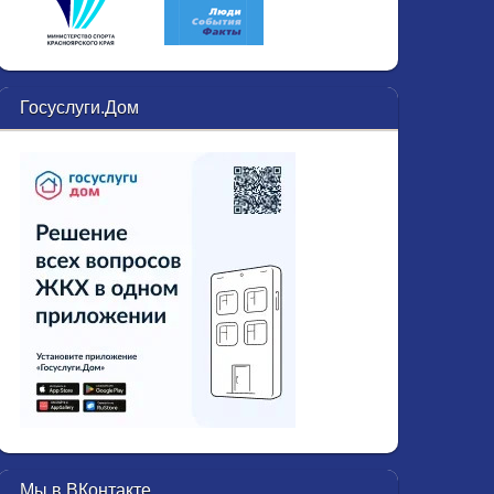
Госуслуги.Дом
Мы в ВКонтакте