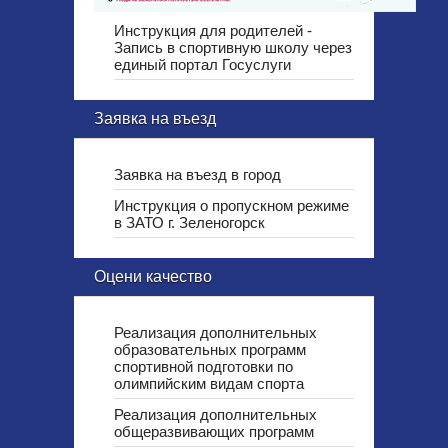
Инструкция для родителей -
Запись в спортивную школу через
единый портал Госуслуги
Заявка на въезд
Заявка на въезд в город
Инструкция о пропускном режиме
в ЗАТО г. Зеленогорск
Оцени качество
Реализация дополнительных
образовательных программ
спортивной подготовки по
олимпийским видам спорта
Реализация дополнительных
общеразвивающих программ