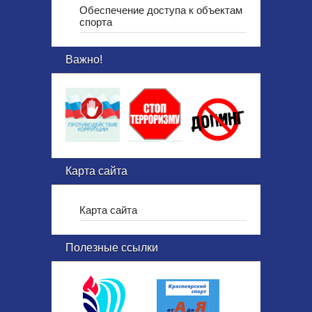
Обеспечение доступа к объектам
спорта
Важно!
Карта сайта
Карта сайта
Полезные ссылки