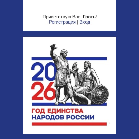
Приветствую Вас
,
Гость
!
Регистрация
|
Вход