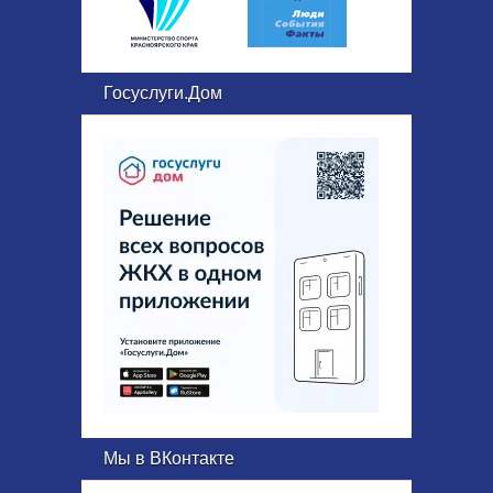
Госуслуги.Дом
Мы в ВКонтакте