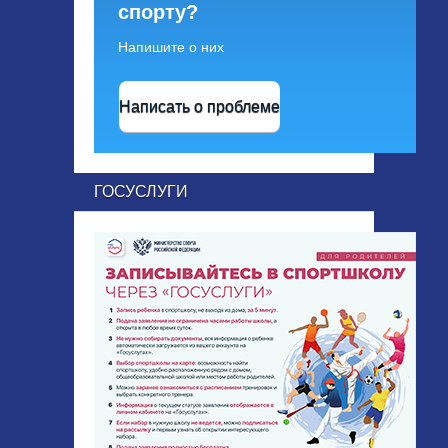
спорту?
Напишите о них
Написать о проблеме
ГОСУСЛУГИ