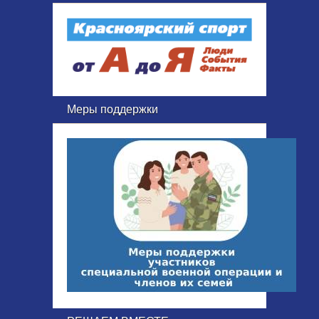
Меры поддержки