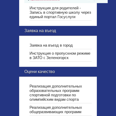
Инструкция для родителей -
Запись в спортивную школу через
единый портал Госуслуги
Заявка на въезд
Заявка на въезд в город
Инструкция о пропускном режиме
в ЗАТО г. Зеленогорск
Оцени качество
Реализация дополнительных
образовательных программ
спортивной подготовки по
олимпийским видам спорта
Реализация дополнительных
общеразвивающих программ