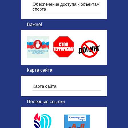
Обеспечение доступа к объектам
спорта
Важно!
Карта сайта
Карта сайта
Полезные ссылки