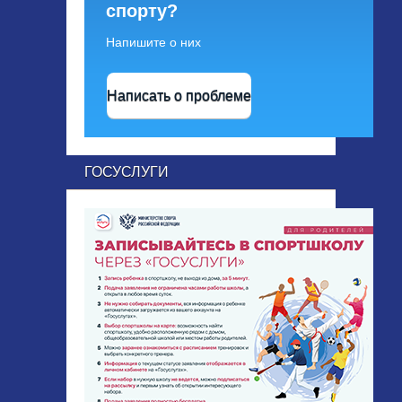
спорту?
Напишите о них
Написать о проблеме
ГОСУСЛУГИ