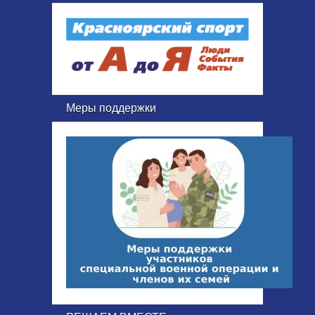
Меры поддержки