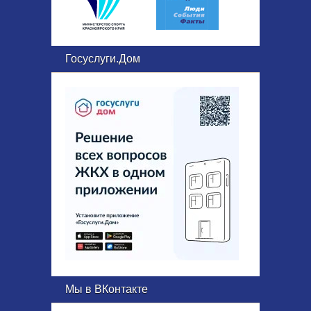
Госуслуги.Дом
Мы в ВКонтакте