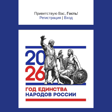
Приветствую Вас
,
Гость
!
Регистрация
|
Вход