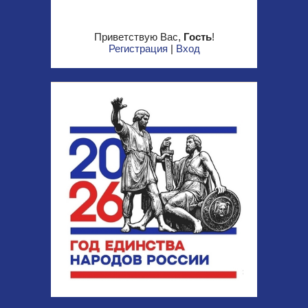
Приветствую Вас
,
Гость
!
Регистрация
|
Вход