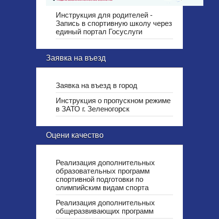
Инструкция для родителей -
Запись в спортивную школу через
единый портал Госуслуги
Заявка на въезд
Заявка на въезд в город
Инструкция о пропускном режиме
в ЗАТО г. Зеленогорск
Оцени качество
Реализация дополнительных
образовательных программ
спортивной подготовки по
олимпийским видам спорта
Реализация дополнительных
общеразвивающих программ