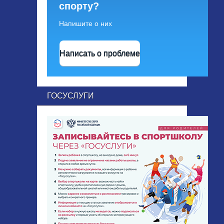
спорту?
Напишите о них
Написать о проблеме
ГОСУСЛУГИ