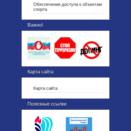
Обеспечение доступа к объектам
спорта
Важно!
Карта сайта
Карта сайта
Полезные ссылки