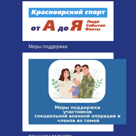
Меры поддержки