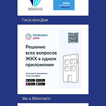
Госуслуги.Дом
Мы в ВКонтакте